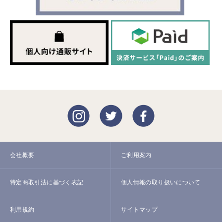
会社概要
ご利用案内
特定商取引法に基づく表記
個人情報の取り扱いについて
利用規約
サイトマップ