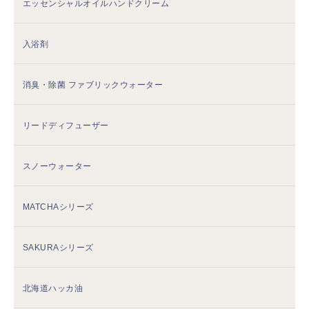
エッセンシャルオイルハンドクリーム
入浴剤
消臭・除菌 ファブリックウォーター
リードディフューザー
スノーウォーター
MATCHAシリーズ
SAKURAシリーズ
北海道ハッカ油