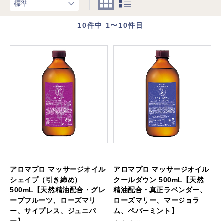
10
件中 1〜10件目
アロマプロ マッサージオイル
アロマプロ マッサージオイル
シェイプ（引き締め）
クールダウン 500mL【天然
500mL【天然精油配合・グレ
精油配合・真正ラベンダー、
ープフルーツ、ローズマリ
ローズマリー、マージョラ
ー、サイプレス、ジュニパ
ム、ペパーミント】
ー】