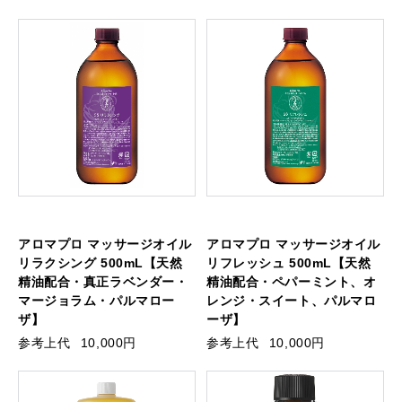
アロマプロ マッサージオイル
アロマプロ マッサージオイル
リラクシング 500mL【天然
リフレッシュ 500mL【天然
精油配合・真正ラベンダー・
精油配合・ペパーミント、オ
マージョラム・パルマロー
レンジ・スイート、パルマロ
ザ】
ーザ】
参考上代
10,000円
参考上代
10,000円