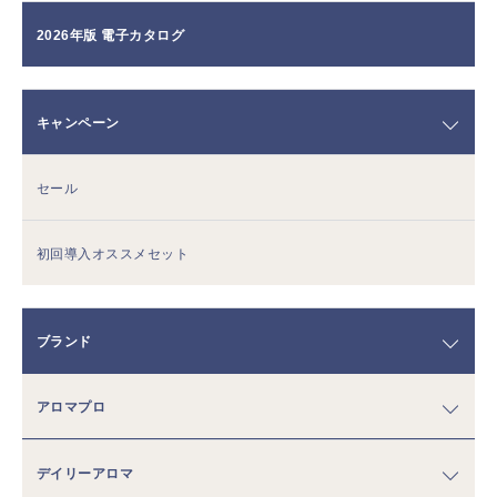
2026年版 電子カタログ
キャンペーン
セール
初回導入オススメセット
ブランド
アロマプロ
デイリーアロマ