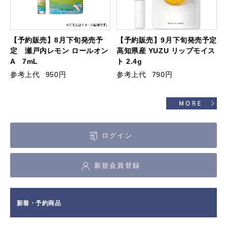
【予約販売】8月下旬発売予
【予約販売】9月下旬発売予定
定 瀬戸内レモン ロールオン
高知県産 YUZU リップモイス
A 7mL
ト 2.4g
参考上代
950円
参考上代
790円
ログイン
新規会員登録
新着・予約商品