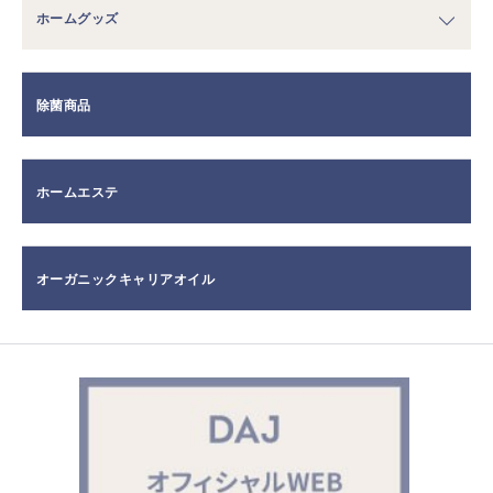
ホームグッズ
除菌商品
ホームエステ
オーガニックキャリアオイル