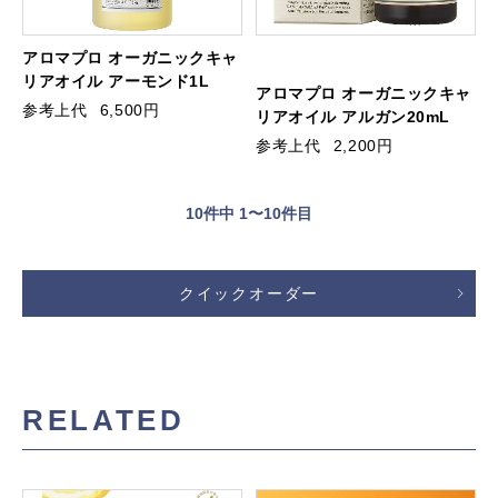
アロマプロ オーガニックキャ
リアオイル アーモンド1L
アロマプロ オーガニックキャ
参考上代
6,500円
リアオイル アルガン20mL
参考上代
2,200円
10
件中 1〜10件目
クイックオーダー
RELATED