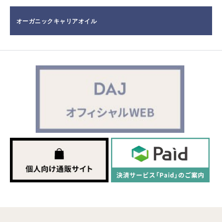
オーガニックキャリアオイル