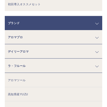
初回導入オススメセット
ブランド
アロマプロ
デイリーアロマ
ラ・フルール
アロマツール
高知県産YUZU