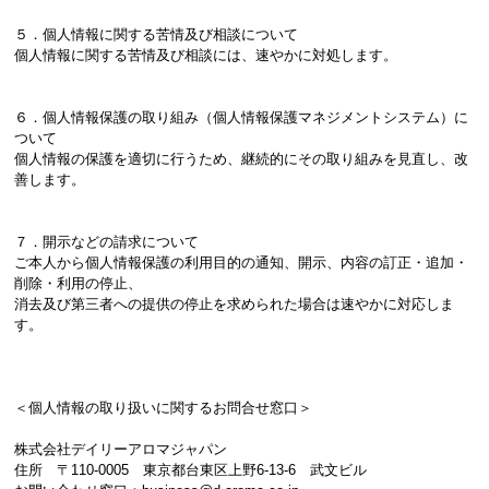
５．個人情報に関する苦情及び相談について
個人情報に関する苦情及び相談には、速やかに対処します。
６．個人情報保護の取り組み（個人情報保護マネジメントシステム）に
ついて
個人情報の保護を適切に行うため、継続的にその取り組みを見直し、改
善します。
７．開示などの請求について
ご本人から個人情報保護の利用目的の通知、開示、内容の訂正・追加・
削除・利用の停止、
消去及び第三者への提供の停止を求められた場合は速やかに対応しま
す。
＜個人情報の取り扱いに関するお問合せ窓口＞
株式会社デイリーアロマジャパン
住所 〒110-0005 東京都台東区上野6-13-6 武文ビル