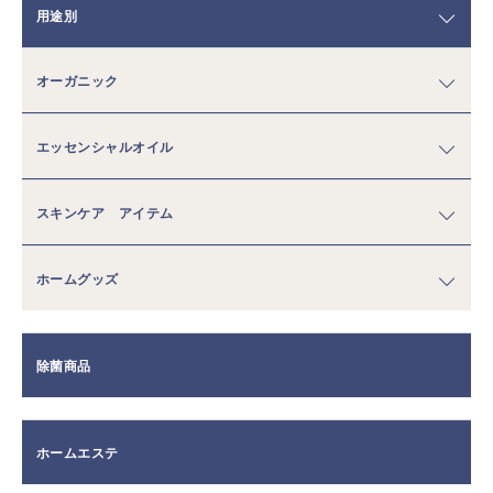
用途別
オーガニック
エッセンシャルオイル
スキンケア アイテム
ホームグッズ
除菌商品
ホームエステ