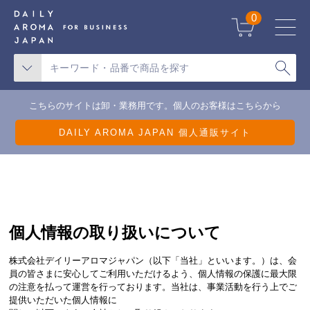
天候不良による一部地域の配送遅延について
0
こちらのサイトは卸・業務用です。個人のお客様はこちらから
DAILY AROMA JAPAN 個人通販サイト
個人情報の取り扱いについて
株式会社デイリーアロマジャパン（以下「当社」といいます。）は、会
員の皆さまに安心してご利用いただけるよう、個人情報の保護に最大限
の注意を払って運営を行っております。当社は、事業活動を行う上でご
提供いただいた個人情報に