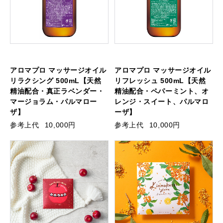
アロマプロ マッサージオイル
アロマプロ マッサージオイル
リラクシング 500mL【天然
リフレッシュ 500mL【天然
精油配合・真正ラベンダー・
精油配合・ペパーミント、オ
マージョラム・パルマロー
レンジ・スイート、パルマロ
ザ】
ーザ】
参考上代
10,000円
参考上代
10,000円