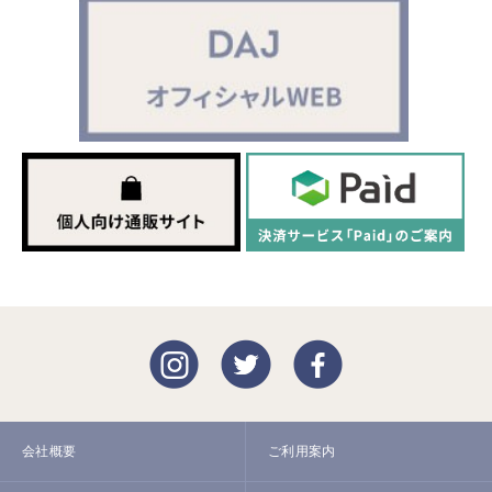
会社概要
ご利用案内