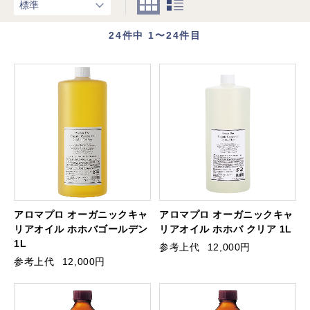
24
件中 1〜24件目
アロマプロ オーガニックキャ
アロマプロ オーガニックキャ
リアオイル ホホバゴールデン
リアオイル ホホバ クリア 1L
1L
参考上代
12,000円
参考上代
12,000円