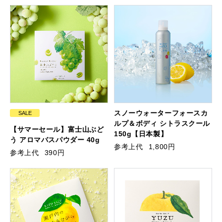
スノーウォーターフォースカ
SALE
ルプ＆ボディ シトラスクール
【サマーセール】富士山ぶど
150g【日本製】
う アロマバスパウダー 40g
参考上代
1,800円
参考上代
390円