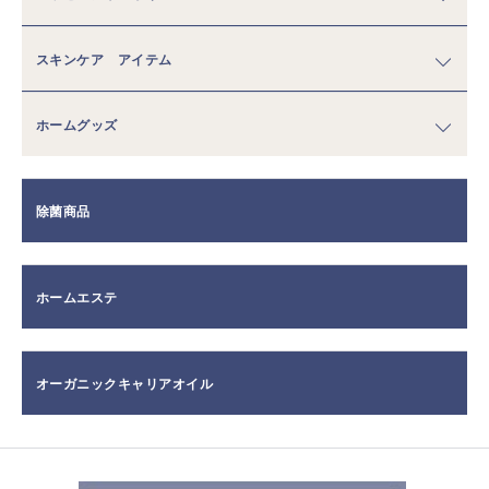
スキンケア アイテム
ホームグッズ
除菌商品
ホームエステ
オーガニックキャリアオイル