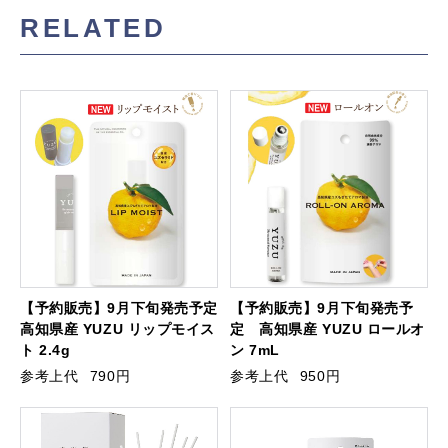
RELATED
【予約販売】9月下旬発売予定
【予約販売】9月下旬発売予
高知県産 YUZU リップモイス
定 高知県産 YUZU ロールオ
ト 2.4g
ン 7mL
参考上代
790円
参考上代
950円