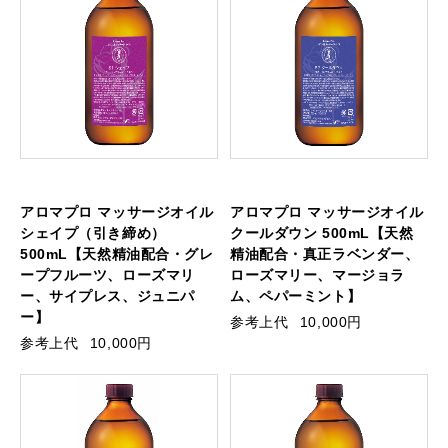
アロマプロ マッサージオイル
アロマプロ マッサージオイル
シェイプ（引き締め）
クールダウン 500mL【天然
500mL【天然精油配合・グレ
精油配合・真正ラベンダー、
ープフルーツ、ローズマリ
ローズマリー、マージョラ
ー、サイプレス、ジュニパ
ム、ペパーミント】
ー】
参考上代
10,000円
参考上代
10,000円