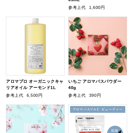
参考上代
1,600円
アロマプロ オーガニックキャ
いちご アロマバスパウダー
リアオイル アーモンド1L
40g
参考上代
6,500円
参考上代
390円