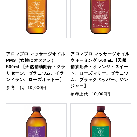
アロマプロ マッサージオイル
アロマプロ マッサージオイル
PMS（女性にオススメ）
ウォーミング 500mL【天然
500mL【天然精油配合・クラ
精油配合・オレンジ・スイー
リセージ、ゼラニウム、イラ
ト、ローズマリー、ゼラニウ
ンイラン、ローズオットー】
ム、ブラックペッパー、ジン
ジャー】
参考上代
10,000円
参考上代
10,000円