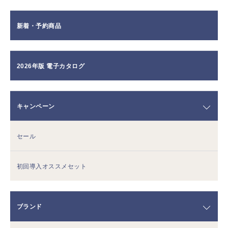
新着・予約商品
2026年版 電子カタログ
キャンペーン
セール
初回導入オススメセット
ブランド