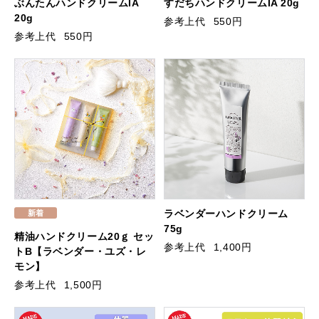
ぶんたんハンドクリームIA
すだちハンドクリームIA 20g
20g
参考上代
550円
参考上代
550円
ラベンダーハンドクリーム
75g
精油ハンドクリーム20ｇ セッ
参考上代
1,400円
トB【ラベンダー・ユズ・レ
モン】
参考上代
1,500円