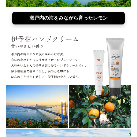
瀬戸内の海をみながら育ったレモン