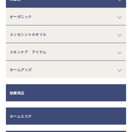
オーガニック
エッセンシャルオイル
スキンケア アイテム
ホームグッズ
除菌商品
ホームエステ