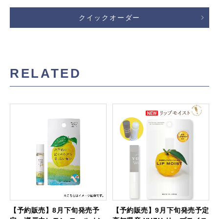
クイックオーダー
RELATED
【予約販売】8月下旬発売予
【予約販売】9月下旬発売予定