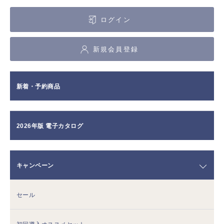
ログイン
新規会員登録
新着・予約商品
2026年版 電子カタログ
キャンペーン
セール