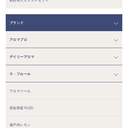
初回導入オススメセット
ブランド
アロマプロ
デイリーアロマ
ラ・フルール
アロマツール
高知県産YUZU
瀬戸内レモン