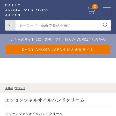
天候不良による一部地域の配送遅延について
0
こちらのサイトは卸・業務用です。個人のお客様はこちらから
DAILY AROMA JAPAN 個人通販サイト
全商品
ブランド
エッセンシャルオイルハンドクリーム
エッセンシャルオイルハンドクリーム