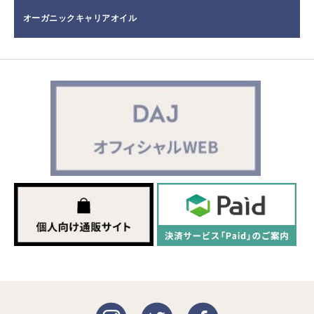
オーガニックキャリアオイル