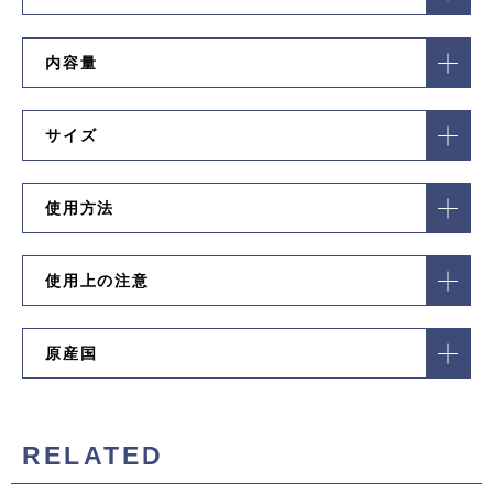
内容量
サイズ
使用方法
使用上の注意
原産国
RELATED