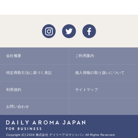
会社概要
ご利用案内
特定商取引法に基づく表記
個人情報の取り扱いについて
利用規約
サイトマップ
お問い合わせ
Copyright (C) 2018 株式会社 デイリーアロマジャパン All Rights Reserved.