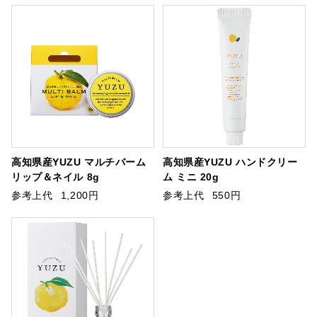
高知県産YUZU マルチバーム
高知県産YUZU ハンドクリー
リップ＆ネイル 8g
ム ミニ 20g
参考上代
1,200円
参考上代
550円