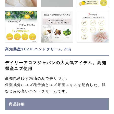
高知県産YUZU ハンドクリーム 75g
デイリーアロマジャパンの大人気アイテム。高知
県産ユズ使用
高知県産ゆず精油のみで香りづけ。
保湿成分にユズ種子油とユズ果実エキスを配合した、肌
なじみの良いハンドクリームです。
商品詳細