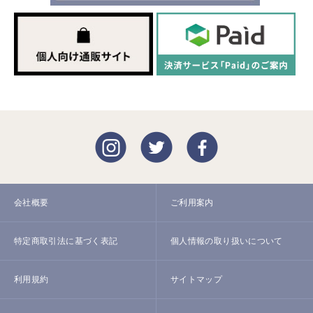
会社概要
ご利用案内
特定商取引法に基づく表記
個人情報の取り扱いについて
利用規約
サイトマップ