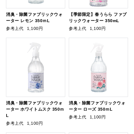
消臭・除菌ファブリックウォ
【季節限定】春うらら ファブ
ーター レモン 350ｍL
リックウォーター 350mL
参考上代
1,100円
参考上代
1,100円
消臭・除菌ファブリックウォ
消臭・除菌ファブリックウォ
ーター ホワイトムスク 350ｍ
ーター ローズ 350ｍL
L
参考上代
1,100円
参考上代
1,100円