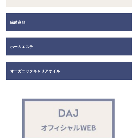
除菌商品
ホームエステ
オーガニックキャリアオイル