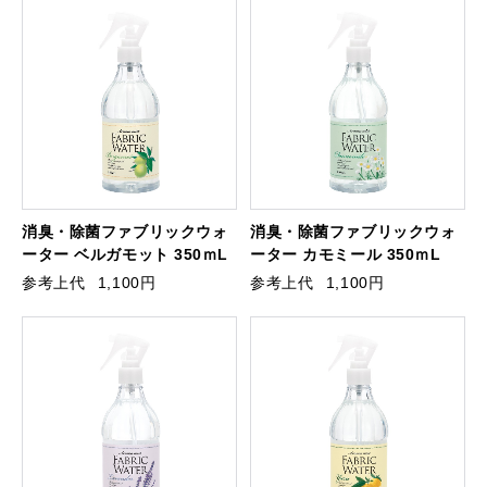
消臭・除菌ファブリックウォ
消臭・除菌ファブリックウォ
ーター ベルガモット 350ｍL
ーター カモミール 350ｍL
参考上代
1,100円
参考上代
1,100円