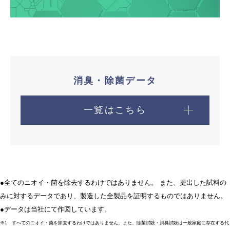
消臭・除菌データ
一覧はこちら
●全てのニオイ・菌を除去するわけではありません。 また、提出した試料の
みに対するデータであり、製造した全製品を証明するものではありません。
●データは当社にて作図しています。
※1 すべてのニオイ・菌を除去するわけではありません。また、除菌試験・消臭試験は一般家庭に存在する代