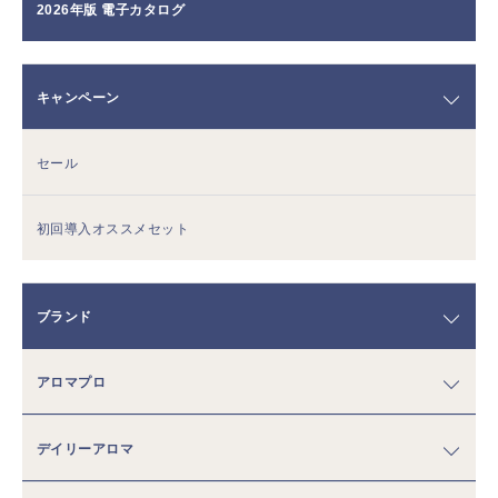
2026年版 電子カタログ
キャンペーン
セール
初回導入オススメセット
ブランド
アロマプロ
デイリーアロマ