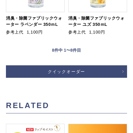
消臭・除菌ファブリックウォ
消臭・除菌ファブリックウォ
ーター ラベンダー 350ｍL
ーター ユズ 350ｍL
参考上代
1,100円
参考上代
1,100円
8
件中 1〜8件目
クイックオーダー
RELATED