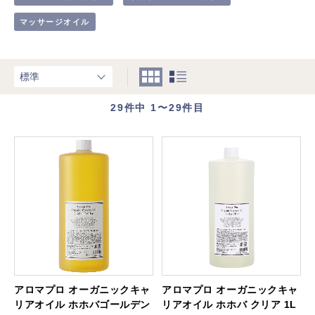
マッサージオイル
29
件中 1〜29件目
アロマプロ オーガニックキャ
アロマプロ オーガニックキャ
リアオイル ホホバゴールデン
リアオイル ホホバ クリア 1L