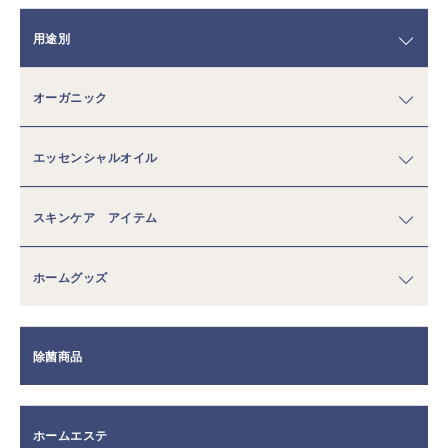
用途別
オーガニック
エッセンシャルオイル
スキンケア アイテム
ホームグッズ
除菌商品
ホームエステ