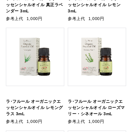
ッセンシャルオイル 真正ラベ
ッセンシャルオイル レモン
ンダー 3mL
3mL
参考上代
1,000円
参考上代
1,000円
ラ･フルール オーガニックエ
ラ･フルール オーガニックエ
ッセンシャルオイル レモング
ッセンシャルオイル ローズマ
ラス 3mL
リー・シネオール 3mL
参考上代
1,000円
参考上代
1,000円