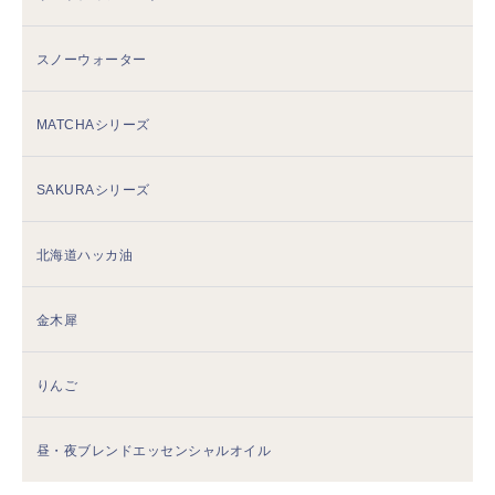
スノーウォーター
MATCHAシリーズ
SAKURAシリーズ
北海道ハッカ油
金木犀
りんご
昼・夜ブレンドエッセンシャルオイル