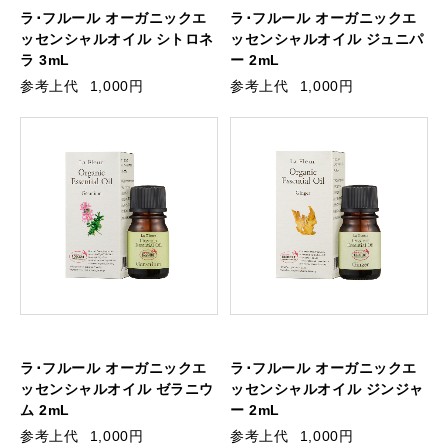
ラ･フルール オーガニックエ
ラ･フルール オーガニックエ
ッセンシャルオイル シトロネ
ッセンシャルオイル ジュニパ
ラ 3mL
ー 2mL
参考上代
1,000円
参考上代
1,000円
ラ･フルール オーガニックエ
ラ･フルール オーガニックエ
ッセンシャルオイル ゼラニウ
ッセンシャルオイル ジンジャ
ム 2mL
ー 2mL
参考上代
1,000円
参考上代
1,000円