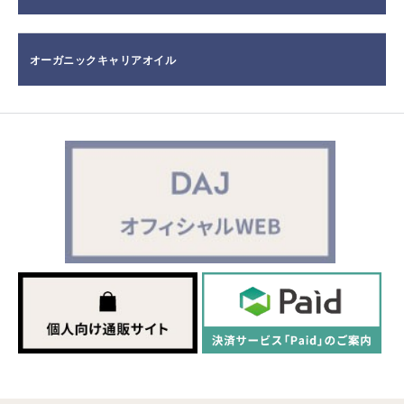
オーガニックキャリアオイル