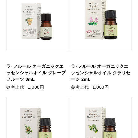
ラ･フルール オーガニックエ
ラ･フルール オーガニックエ
ッセンシャルオイル グレープ
ッセンシャルオイル クラリセ
フルーツ 3mL
ージ 2mL
参考上代
1,000円
参考上代
1,000円