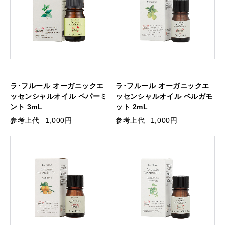
ラ･フルール オーガニックエ
ラ･フルール オーガニックエ
ッセンシャルオイル ペパーミ
ッセンシャルオイル ベルガモ
ント 3mL
ット 2mL
参考上代
1,000円
参考上代
1,000円