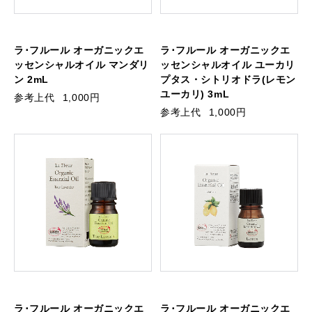
ラ･フルール オーガニックエ
ラ･フルール オーガニックエ
ッセンシャルオイル マンダリ
ッセンシャルオイル ユーカリ
ン 2mL
プタス・シトリオドラ(レモン
ユーカリ) 3mL
参考上代
1,000円
参考上代
1,000円
ラ･フルール オーガニックエ
ラ･フルール オーガニックエ