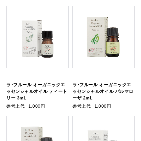
ラ･フルール オーガニックエ
ラ･フルール オーガニックエ
ッセンシャルオイル ティート
ッセンシャルオイル パルマロ
リー 3mL
ーザ 2mL
参考上代
1,000円
参考上代
1,000円