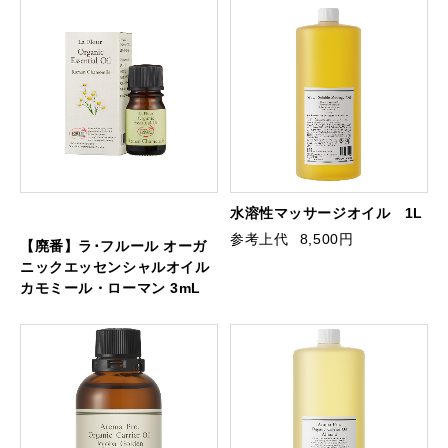
水溶性マッサージオイル 1L
参考上代
8,500円
【廃番】ラ･フルール オーガ
ニックエッセンシャルオイル
カモミール・ローマン 3mL