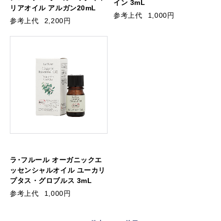
イン 3mL
リアオイル アルガン20mL
参考上代
1,000円
参考上代
2,200円
ラ･フルール オーガニックエ
ッセンシャルオイル ユーカリ
プタス・グロブルス 3mL
参考上代
1,000円