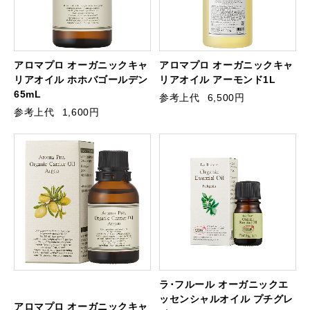
アロマプロ オーガニックキャ
アロマプロ オーガニックキャ
リアオイル ホホバゴールデン
リアオイル アーモンド1L
65mL
参考上代
6,500円
参考上代
1,600円
ラ･フルール オーガニックエ
ッセンシャルオイル プチグレ
アロマプロ オーガニックキャ