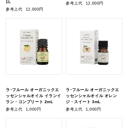
1L
参考上代
12,000円
参考上代
12,000円
ラ･フルール オーガニックエ
ラ･フルール オーガニックエ
ッセンシャルオイル イランイ
ッセンシャルオイル オレン
ラン・コンプリート 2mL
ジ・スイート 3mL
参考上代
1,000円
参考上代
1,000円