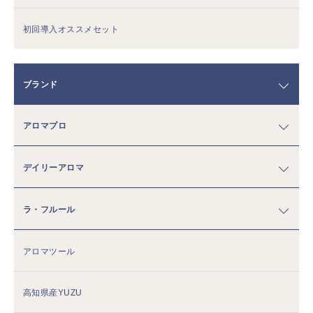
初回導入オススメセット
ブランド
アロマプロ
デイリーアロマ
ラ・フルール
アロマツール
高知県産YUZU