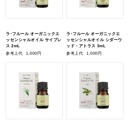
ラ･フルール オーガニックエ
ラ･フルール オーガニックエ
ッセンシャルオイル サイプレ
ッセンシャルオイル シダーウ
ス 2mL
ッド・アトラス 3mL
参考上代
1,000円
参考上代
1,000円