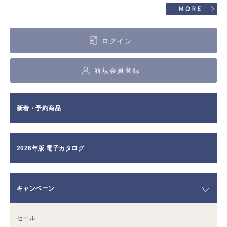
ログイン
新規会員登録
新着・予約商品
2026年版 電子カタログ
キャンペーン
セール