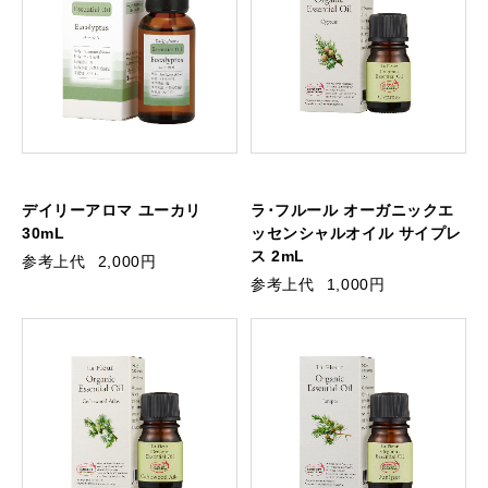
デイリーアロマ ユーカリ
ラ･フルール オーガニックエ
30mL
ッセンシャルオイル サイプレ
ス 2mL
参考上代
2,000円
参考上代
1,000円