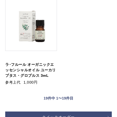
ラ･フルール オーガニックエ
ッセンシャルオイル ユーカリ
プタス・グロブルス 3mL
参考上代
1,000円
19
件中 1〜19件目