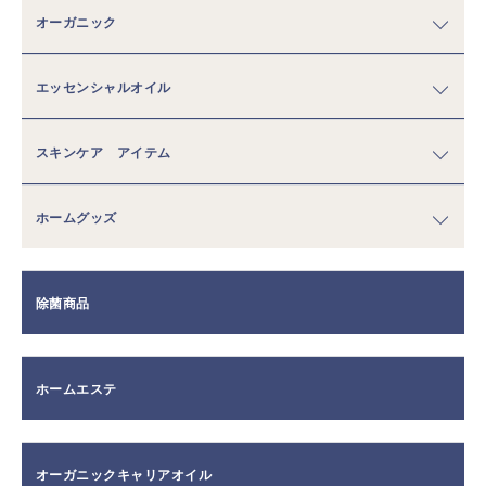
オーガニック
エッセンシャルオイル
スキンケア アイテム
ホームグッズ
除菌商品
ホームエステ
オーガニックキャリアオイル