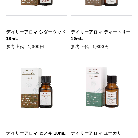
デイリーアロマ シダーウッド
デイリーアロマ ティートリー
10mL
10mL
参考上代
1,300円
参考上代
1,600円
デイリーアロマ ヒノキ 10mL
デイリーアロマ ユーカリ