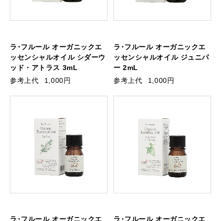
ラ･フルール オーガニックエ
ラ･フルール オーガニックエ
ッセンシャルオイル シダーウ
ッセンシャルオイル ジュニパ
ッド・アトラス 3mL
ー 2mL
参考上代
1,000円
参考上代
1,000円
ラ･フルール オーガニックエ
ラ･フルール オーガニックエ