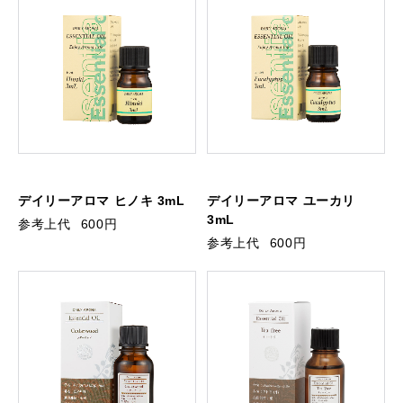
デイリーアロマ ヒノキ 3mL
デイリーアロマ ユーカリ
3mL
参考上代
600円
参考上代
600円