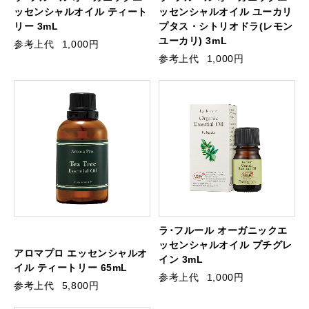
ッセンシャルオイル ティート
ッセンシャルオイル ユーカリ
リー 3mL
プタス・シトリオドラ(レモン
ユーカリ) 3mL
参考上代
1,000円
参考上代
1,000円
ラ･フルール オーガニックエ
ッセンシャルオイル プチグレ
アロマプロ エッセンシャルオ
イン 3mL
イル ティートリー 65mL
参考上代
1,000円
参考上代
5,800円