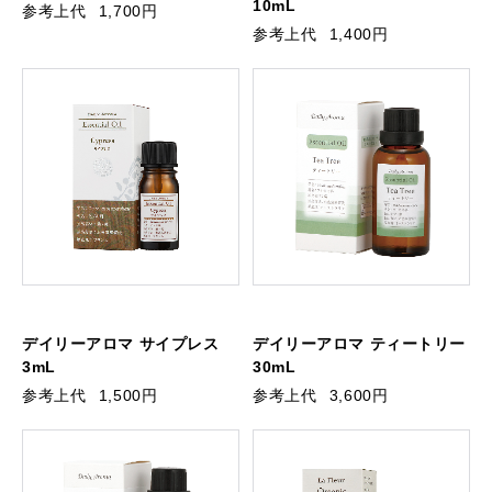
10mL
参考上代
1,700円
参考上代
1,400円
デイリーアロマ サイプレス
デイリーアロマ ティートリー
3mL
30mL
参考上代
1,500円
参考上代
3,600円