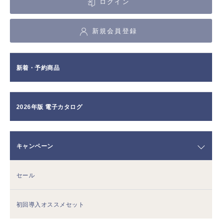
ログイン
新規会員登録
新着・予約商品
2026年版 電子カタログ
キャンペーン
セール
初回導入オススメセット