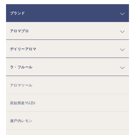
ブランド
アロマプロ
デイリーアロマ
ラ・フルール
アロマツール
高知県産YUZU
瀬戸内レモン