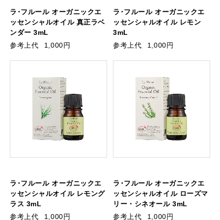
ラ･フルール オーガニックエ
ラ･フルール オーガニックエ
ッセンシャルオイル 真正ラベ
ッセンシャルオイル レモン
ンダー 3mL
3mL
参考上代
1,000円
参考上代
1,000円
ラ･フルール オーガニックエ
ラ･フルール オーガニックエ
ッセンシャルオイル レモング
ッセンシャルオイル ローズマ
ラス 3mL
リー・シネオール 3mL
参考上代
1,000円
参考上代
1,000円