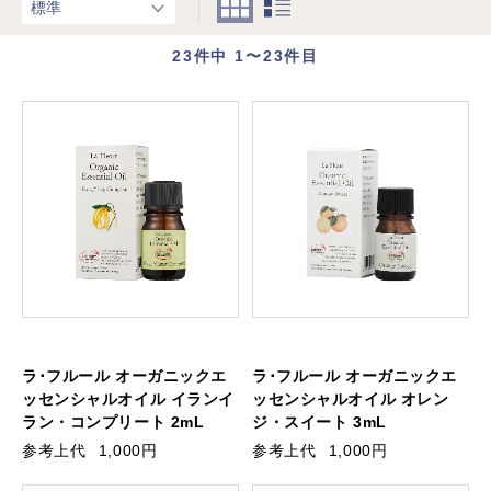
23
件中 1〜23件目
ラ･フルール オーガニックエ
ラ･フルール オーガニックエ
ッセンシャルオイル イランイ
ッセンシャルオイル オレン
ラン・コンプリート 2mL
ジ・スイート 3mL
参考上代
1,000円
参考上代
1,000円