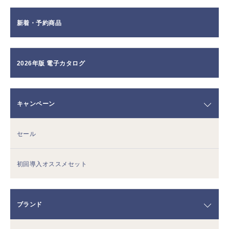
新着・予約商品
2026年版 電子カタログ
キャンペーン
セール
初回導入オススメセット
ブランド