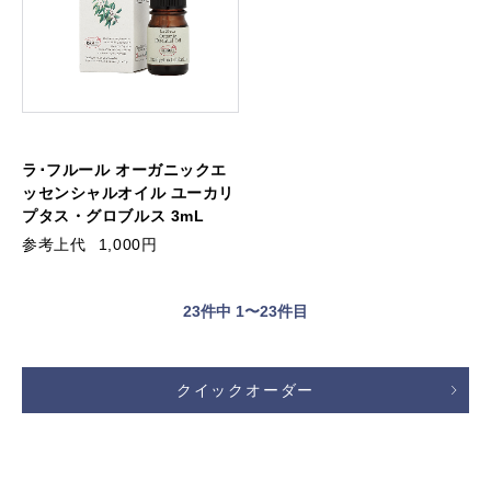
ラ･フルール オーガニックエ
ッセンシャルオイル ユーカリ
プタス・グロブルス 3mL
参考上代
1,000円
23
件中 1〜23件目
クイックオーダー