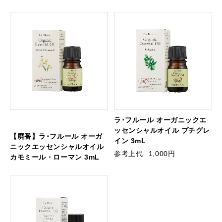
ラ･フルール オーガニックエ
ッセンシャルオイル プチグレ
【廃番】ラ･フルール オーガ
イン 3mL
ニックエッセンシャルオイル
参考上代
1,000円
カモミール・ローマン 3mL