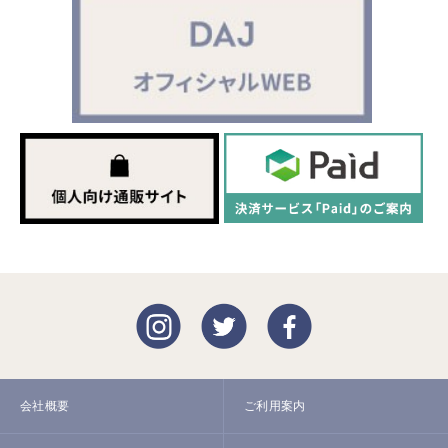
会社概要
ご利用案内