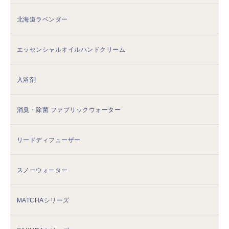
北海道ラベンダー
エッセンシャルオイルハンドクリーム
入浴剤
消臭・除菌 ファブリックウォーター
リードディフューザー
スノーウォーター
MATCHAシリーズ