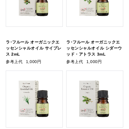
ラ･フルール オーガニックエ
ラ･フルール オーガニックエ
ッセンシャルオイル サイプレ
ッセンシャルオイル シダーウ
ス 2mL
ッド・アトラス 3mL
参考上代
1,000円
参考上代
1,000円