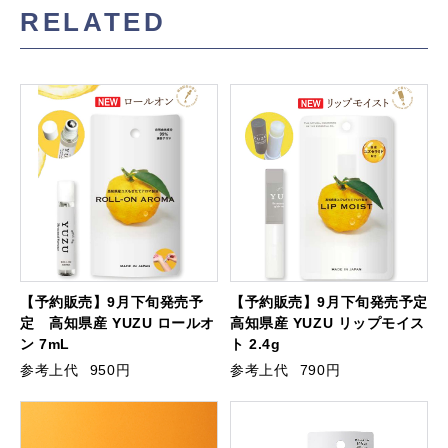
RELATED
【予約販売】9月下旬発売予
【予約販売】9月下旬発売予定
定 高知県産 YUZU ロールオ
高知県産 YUZU リップモイス
ン 7mL
ト 2.4g
参考上代
950円
参考上代
790円