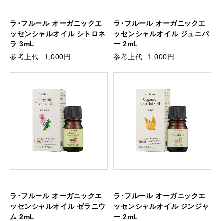
ラ･フルール オーガニックエ
ラ･フルール オーガニックエ
ッセンシャルオイル シトロネ
ッセンシャルオイル ジュニパ
ラ 3mL
ー 2mL
参考上代
1,000円
参考上代
1,000円
ラ･フルール オーガニックエ
ラ･フルール オーガニックエ
ッセンシャルオイル ゼラニウ
ッセンシャルオイル ジンジャ
ム 2mL
ー 2mL