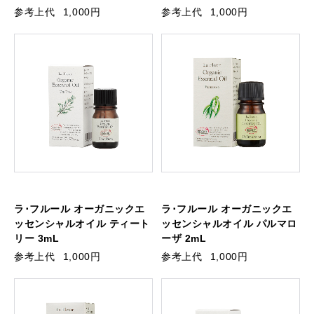
参考上代
1,000円
参考上代
1,000円
ラ･フルール オーガニックエ
ラ･フルール オーガニックエ
ッセンシャルオイル ティート
ッセンシャルオイル パルマロ
リー 3mL
ーザ 2mL
参考上代
1,000円
参考上代
1,000円