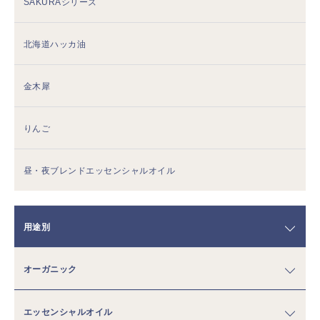
SAKURAシリーズ
北海道ハッカ油
金木犀
りんご
昼・夜ブレンドエッセンシャルオイル
用途別
オーガニック
エッセンシャルオイル