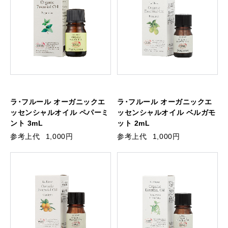
ラ･フルール オーガニックエ
ラ･フルール オーガニックエ
ッセンシャルオイル ペパーミ
ッセンシャルオイル ベルガモ
ント 3mL
ット 2mL
参考上代
1,000円
参考上代
1,000円