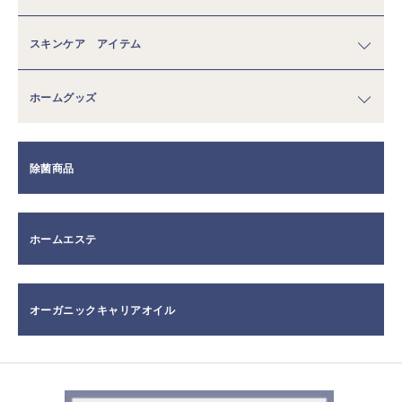
スキンケア アイテム
ホームグッズ
除菌商品
ホームエステ
オーガニックキャリアオイル