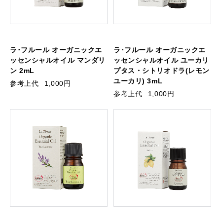
ラ･フルール オーガニックエ
ラ･フルール オーガニックエ
ッセンシャルオイル マンダリ
ッセンシャルオイル ユーカリ
ン 2mL
プタス・シトリオドラ(レモン
ユーカリ) 3mL
参考上代
1,000円
参考上代
1,000円