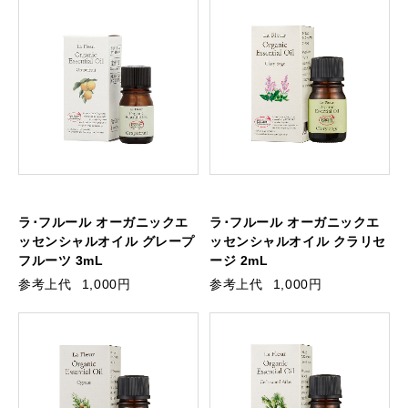
ラ･フルール オーガニックエ
ラ･フルール オーガニックエ
ッセンシャルオイル グレープ
ッセンシャルオイル クラリセ
フルーツ 3mL
ージ 2mL
参考上代
1,000円
参考上代
1,000円