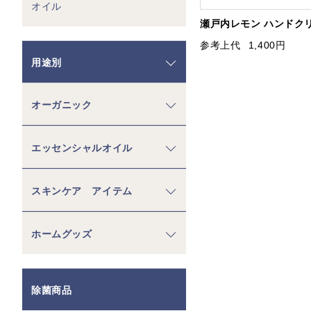
オイル
瀬戸内レモン ハンドクリ
参考上代
1,400円
用途別
オーガニック
エッセンシャルオイル
スキンケア アイテム
ホームグッズ
除菌商品