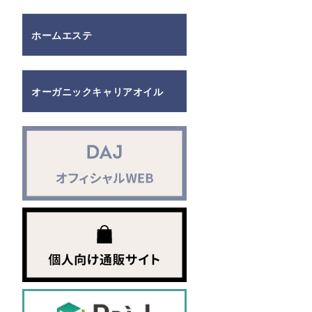
ホームエステ
オーガニックキャリアオイル