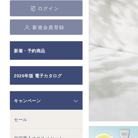
ログイン
新規会員登録
新着・予約商品
2026年版 電子カタログ
キャンペーン
セール