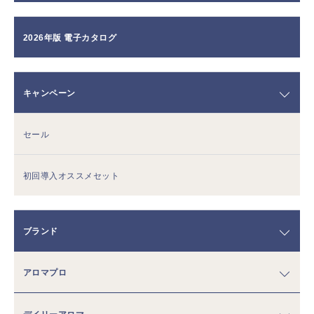
2026年版 電子カタログ
キャンペーン
セール
初回導入オススメセット
ブランド
アロマプロ