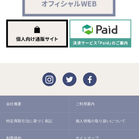
会社概要
ご利用案内
特定商取引法に基づく表記
個人情報の取り扱いについて
利用規約
サイトマップ