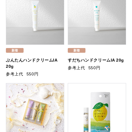
ぶんたんハンドクリームIA
すだちハンドクリームIA 20g
20g
参考上代
550円
参考上代
550円