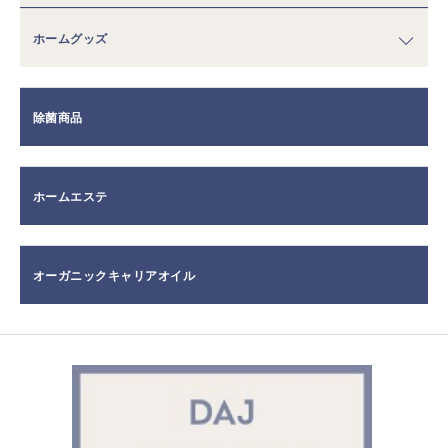
ホームグッズ
除菌商品
ホームエステ
オーガニックキャリアオイル