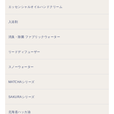
エッセンシャルオイルハンドクリーム
入浴剤
消臭・除菌 ファブリックウォーター
リードディフューザー
スノーウォーター
MATCHAシリーズ
SAKURAシリーズ
北海道ハッカ油