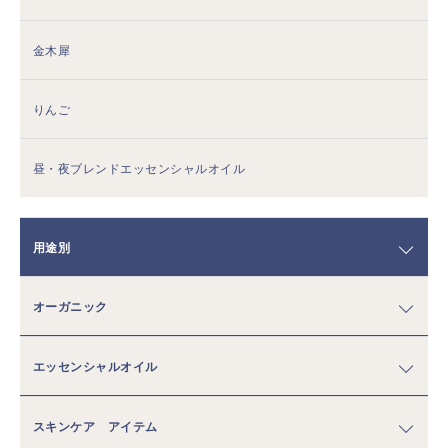
金木犀
りんご
昼・夜ブレンドエッセンシャルオイル
用途別
オーガニック
エッセンシャルオイル
スキンケア アイテム